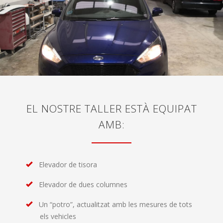
EL NOSTRE TALLER ESTÀ EQUIPAT
AMB:
Elevador de tisora
Elevador de dues columnes
Un “potro”, actualitzat amb les mesures de tots
els vehicles