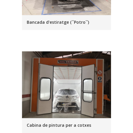
Bancada d'estiratge (``Potro``)
Cabina de pintura per a cotxes