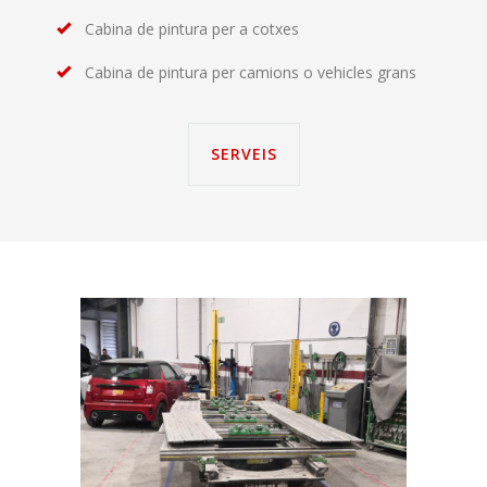
Cabina de pintura per a cotxes
Cabina de pintura per camions o vehicles grans
SERVEIS