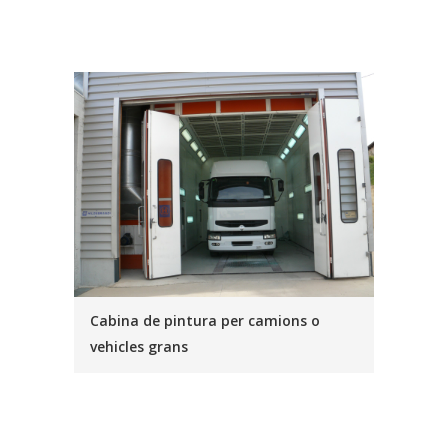
Cabina de pintura per camions o
vehicles grans